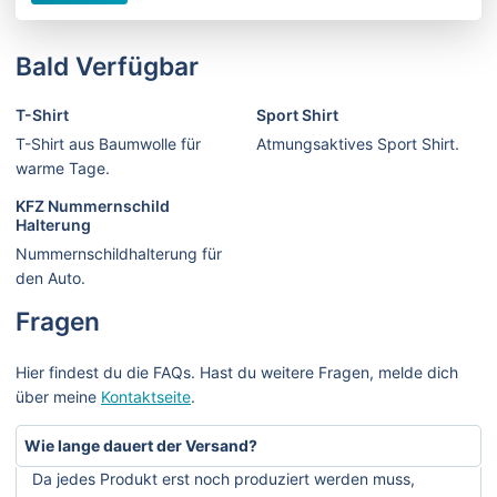
Bald Verfügbar
T-Shirt
Sport Shirt
T-Shirt aus Baumwolle für
Atmungsaktives Sport Shirt.
warme Tage.
KFZ Nummernschild
Halterung
Nummernschildhalterung für
den Auto.
Fragen
Hier findest du die FAQs. Hast du weitere Fragen, melde dich
über meine
Kontaktseite
.
Wie lange dauert der Versand?
Da jedes Produkt erst noch produziert werden muss,