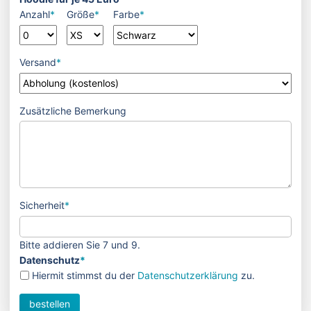
Anzahl
*
Größe
*
Farbe
*
Versand
*
Zusätzliche Bemerkung
Sicherheit
*
Bitte addieren Sie 7 und 9.
Datenschutz
*
Hiermit stimmst du der
Datenschutzerklärung
zu.
bestellen