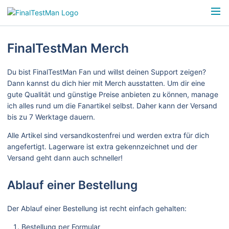
FinalTestMan Merch
Du bist FinalTestMan Fan und willst deinen Support zeigen?
Dann kannst du dich hier mit Merch ausstatten. Um dir eine
gute Qualität und günstige Preise anbieten zu können, manage
ich alles rund um die Fanartikel selbst. Daher kann der Versand
bis zu 7 Werktage dauern.
Alle Artikel sind versandkostenfrei und werden extra für dich
angefertigt. Lagerware ist extra gekennzeichnet und der
Versand geht dann auch schneller!
Ablauf einer Bestellung
Der Ablauf einer Bestellung ist recht einfach gehalten:
Bestellung per Formular