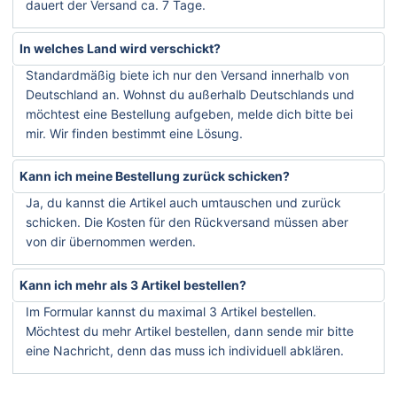
dauert der Versand ca. 7 Tage.
In welches Land wird verschickt?
Standardmäßig biete ich nur den Versand innerhalb von
Deutschland an. Wohnst du außerhalb Deutschlands und
möchtest eine Bestellung aufgeben, melde dich bitte bei
mir. Wir finden bestimmt eine Lösung.
Kann ich meine Bestellung zurück schicken?
Ja, du kannst die Artikel auch umtauschen und zurück
schicken. Die Kosten für den Rückversand müssen aber
von dir übernommen werden.
Kann ich mehr als 3 Artikel bestellen?
Im Formular kannst du maximal 3 Artikel bestellen.
Möchtest du mehr Artikel bestellen, dann sende mir bitte
eine Nachricht, denn das muss ich individuell abklären.