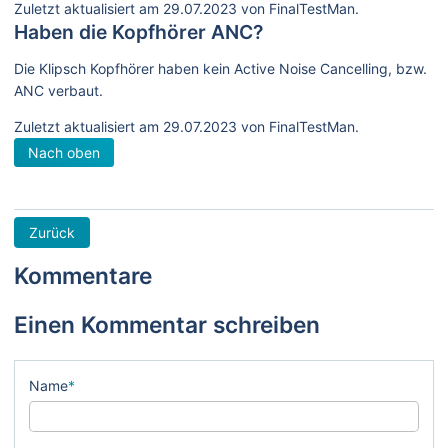
Zuletzt aktualisiert am 29.07.2023 von FinalTestMan.
Haben die Kopfhörer ANC?
Die Klipsch Kopfhörer haben kein Active Noise Cancelling, bzw.
ANC verbaut.
Zuletzt aktualisiert am 29.07.2023 von FinalTestMan.
Nach oben
Zurück
Kommentare
Einen Kommentar schreiben
Name
*