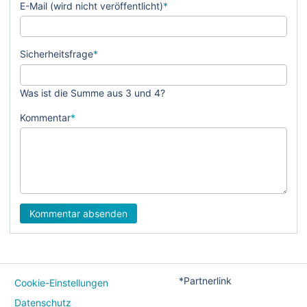
E-Mail (wird nicht veröffentlicht)
*
Sicherheitsfrage
*
Was ist die Summe aus 3 und 4?
Kommentar
*
Kommentar absenden
*Partnerlink
Cookie-Einstellungen
Datenschutz