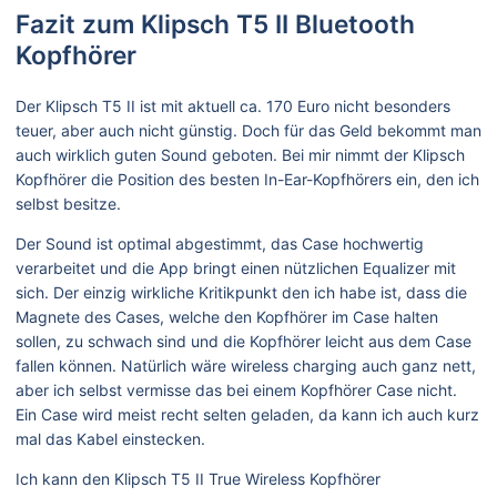
Fazit zum Klipsch T5 II Bluetooth
Kopfhörer
Der Klipsch T5 II ist mit aktuell ca. 170 Euro nicht besonders
teuer, aber auch nicht günstig. Doch für das Geld bekommt man
auch wirklich guten Sound geboten. Bei mir nimmt der Klipsch
Kopfhörer die Position des besten In-Ear-Kopfhörers ein, den ich
selbst besitze.
Der Sound ist optimal abgestimmt, das Case hochwertig
verarbeitet und die App bringt einen nützlichen Equalizer mit
sich. Der einzig wirkliche Kritikpunkt den ich habe ist, dass die
Magnete des Cases, welche den Kopfhörer im Case halten
sollen, zu schwach sind und die Kopfhörer leicht aus dem Case
fallen können. Natürlich wäre wireless charging auch ganz nett,
aber ich selbst vermisse das bei einem Kopfhörer Case nicht.
Ein Case wird meist recht selten geladen, da kann ich auch kurz
mal das Kabel einstecken.
Ich kann den Klipsch T5 II True Wireless Kopfhörer