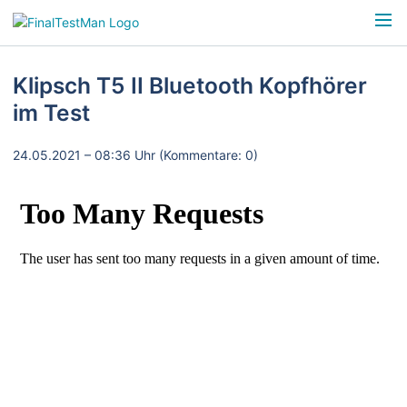
Klipsch T5 II Bluetooth Kopfhörer
im Test
24.05.2021 – 08:36 Uhr
(Kommentare: 0)