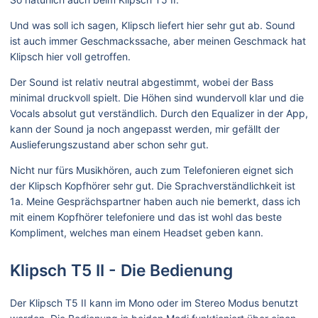
Und was soll ich sagen, Klipsch liefert hier sehr gut ab. Sound
ist auch immer Geschmackssache, aber meinen Geschmack hat
Klipsch hier voll getroffen.
Der Sound ist relativ neutral abgestimmt, wobei der Bass
minimal druckvoll spielt. Die Höhen sind wundervoll klar und die
Vocals absolut gut verständlich. Durch den Equalizer in der App,
kann der Sound ja noch angepasst werden, mir gefällt der
Auslieferungszustand aber schon sehr gut.
Nicht nur fürs Musikhören, auch zum Telefonieren eignet sich
der Klipsch Kopfhörer sehr gut. Die Sprachverständlichkeit ist
1a. Meine Gesprächspartner haben auch nie bemerkt, dass ich
mit einem Kopfhörer telefoniere und das ist wohl das beste
Kompliment, welches man einem Headset geben kann.
Klipsch T5 II - Die Bedienung
Der Klipsch T5 II kann im Mono oder im Stereo Modus benutzt