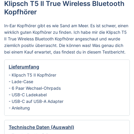
Klipsch T5 II True Wireless Bluetooth
Kopfhörer
In-Ear Kopfhörer gibt es wie Sand am Meer. Es ist schwer, einen
wirklich guten Kopfhörer zu finden. Ich habe mir die Klipsch T5
II True Wireless Bluetooth Kopfhörer angeschaut und wurde
ziemlich positiv überrascht. Die können was! Was genau dich
bei einem Kauf erwartet, das findest du in diesem Testbericht.
Lieferumfang
- Klipsch T5 II Kopfhörer
- Lade-Case
- 6 Paar Wechsel-Ohrpads
- USB-C Ladekabel
- USB-C auf USB-A Adapter
- Anleitung
Technische Daten (Auswahl)